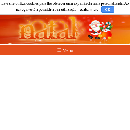
Este site utiliza cookies para lhe oferecer uma experiência mais personalizada. Ao
navegar está a permitir a sua utilização
Saiba mais
OK
☰ Menu