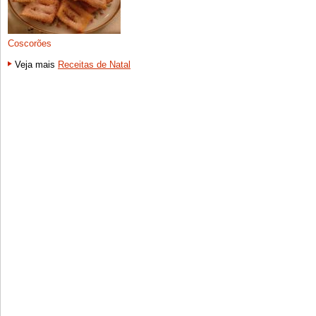
Coscorões
Veja mais
Receitas de Natal