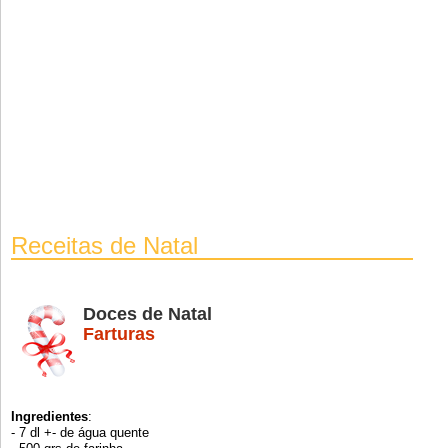
Receitas de Natal
Doces de Natal
Farturas
Ingredientes
:
- 7 dl +- de água quente