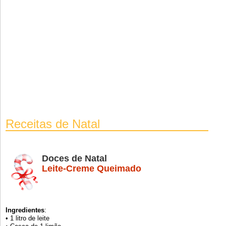
Receitas de Natal
Doces de Natal
Leite-Creme Queimado
Ingredientes
:
• 1 litro de leite