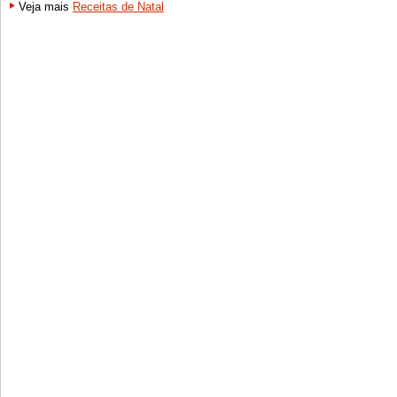
Veja mais
Receitas de Natal