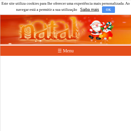
Este site utiliza cookies para lhe oferecer uma experiência mais personalizada. Ao
navegar está a permitir a sua utilização
Saiba mais
OK
☰ Menu