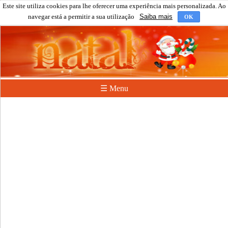
Este site utiliza cookies para lhe oferecer uma experiência mais personalizada. Ao
navegar está a permitir a sua utilização
Saiba mais
OK
☰ Menu