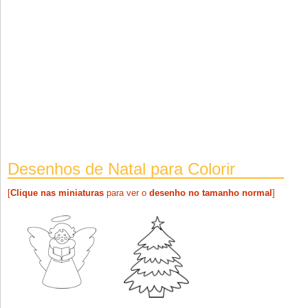
Desenhos de Natal para Colorir
[
Clique nas miniaturas
para ver o
desenho no tamanho normal
]