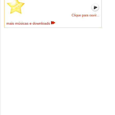
Clique para ouvir...
mais músicas e downloads