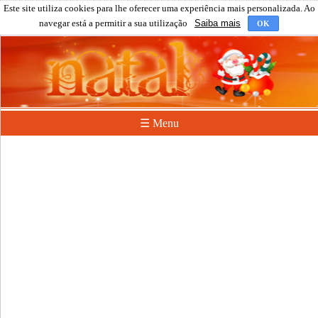
Este site utiliza cookies para lhe oferecer uma experiência mais personalizada. Ao
navegar está a permitir a sua utilização
Saiba mais
OK
☰ Menu