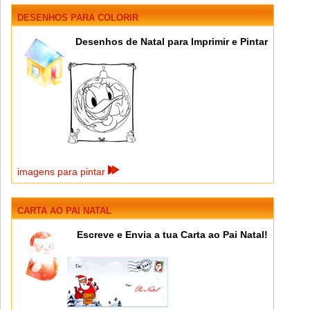
DESENHOS
PARA COLORIR
Desenhos de Natal para Imprimir e Pintar
imagens para pintar
CARTA AO PAI NATAL
Escreve e Envia a tua Carta ao Pai Natal!