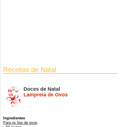
Receitas de Natal
Doces de Natal
Lampreia de Ovos
Ingredientes
:
Para os fios de ovos
: