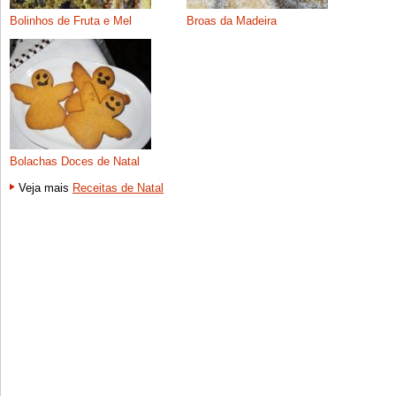
Bolinhos de Fruta e Mel
Broas da Madeira
Bolachas Doces de Natal
Veja mais
Receitas de Natal