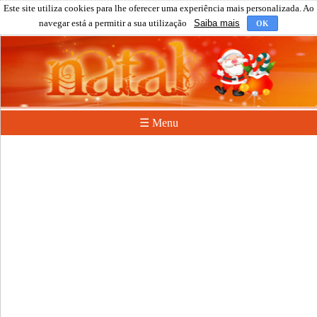
Este site utiliza cookies para lhe oferecer uma experiência mais personalizada. Ao
navegar está a permitir a sua utilização
Saiba mais
OK
☰ Menu