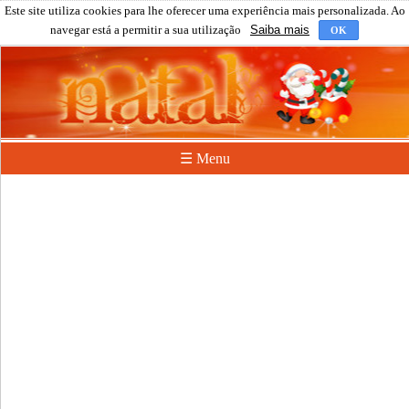
Este site utiliza cookies para lhe oferecer uma experiência mais personalizada. Ao
navegar está a permitir a sua utilização
Saiba mais
OK
☰ Menu