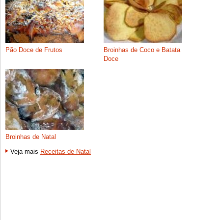
Pão Doce de Frutos
Broinhas de Coco e Batata
Doce
Broinhas de Natal
Veja mais
Receitas de Natal