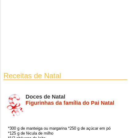
Receitas de Natal
Doces de Natal
Figurinhas da família do Pai Natal
*300 g de manteiga ou margarina *250 g de açúcar em pó
*125 g de fécula de milho