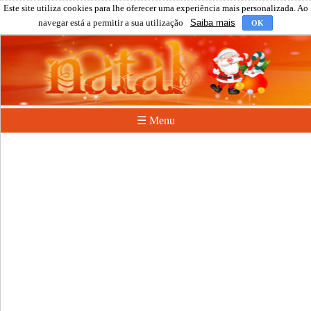
Este site utiliza cookies para lhe oferecer uma experiência mais personalizada. Ao
navegar está a permitir a sua utilização
Saiba mais
OK
☰ Menu