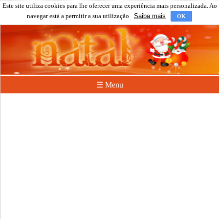
Este site utiliza cookies para lhe oferecer uma experiência mais personalizada. Ao
navegar está a permitir a sua utilização
Saiba mais
OK
☰ Menu