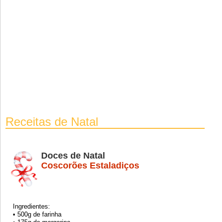
Receitas de Natal
Doces de Natal
Coscorões Estaladiços
Ingredientes:
• 500g de farinha