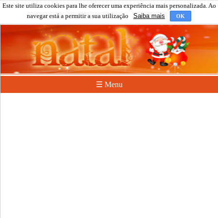
Este site utiliza cookies para lhe oferecer uma experiência mais personalizada. Ao
navegar está a permitir a sua utilização
Saiba mais
OK
☰ Menu