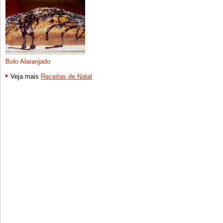
Bolo Alaranjado
Veja mais
Receitas de Natal