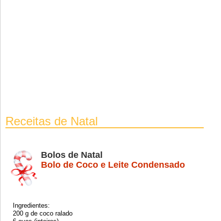
Receitas de Natal
Bolos de Natal
Bolo de Coco e Leite Condensado
Ingredientes:
200 g de coco ralado