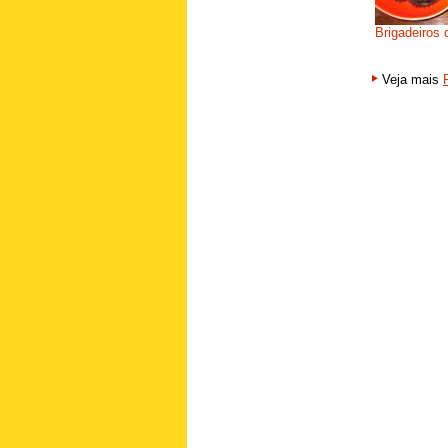
Brigadeiros 
Veja mais