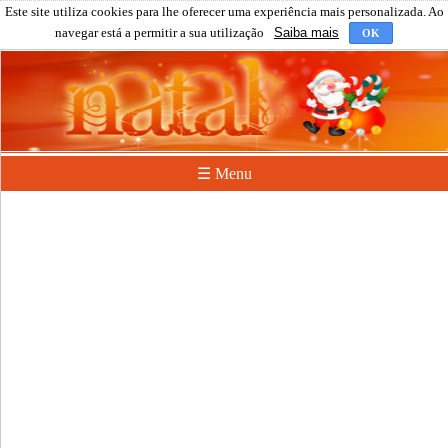
Este site utiliza cookies para lhe oferecer uma experiência mais personalizada. Ao
navegar está a permitir a sua utilização
Saiba mais
OK
☰ Menu