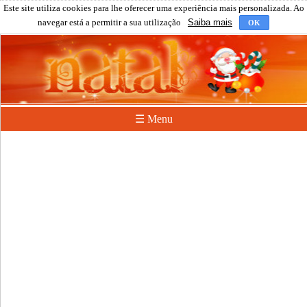
Este site utiliza cookies para lhe oferecer uma experiência mais personalizada. Ao
navegar está a permitir a sua utilização
Saiba mais
OK
☰ Menu