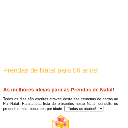
Prendas de Natal para 56 anos!
As melhores ideias para as Prendas de Natal!
Todos os dias são escritas através deste site centenas de cartas ao
Pai Natal. Para a sua lista de presentes neste Natal, consulte os
presentes mais populares por idade: