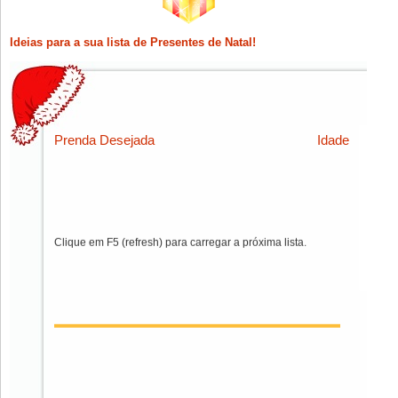
Ideias para a sua lista de Presentes de Natal!
Prenda Desejada
Idade
Clique em F5 (refresh) para carregar a próxima lista.