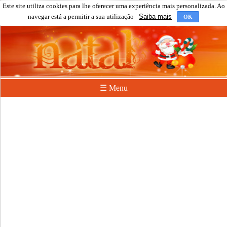
Este site utiliza cookies para lhe oferecer uma experiência mais personalizada. Ao
navegar está a permitir a sua utilização
Saiba mais
OK
☰ Menu