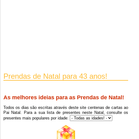
Prendas de Natal para 43 anos!
As melhores ideias para as Prendas de Natal!
Todos os dias são escritas através deste site centenas de cartas ao
Pai Natal. Para a sua lista de presentes neste Natal, consulte os
presentes mais populares por idade: