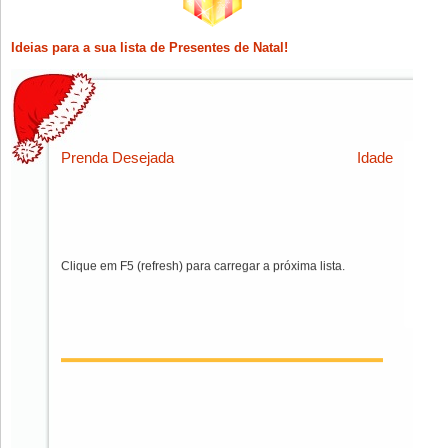
Ideias para a sua lista de Presentes de Natal!
Prenda Desejada
Idade
Clique em F5 (refresh) para carregar a próxima lista.