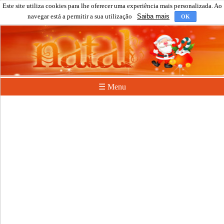
Este site utiliza cookies para lhe oferecer uma experiência mais personalizada. Ao
navegar está a permitir a sua utilização
Saiba mais
OK
☰ Menu