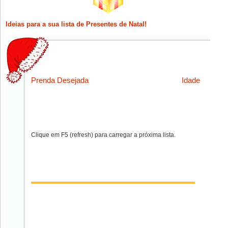
Ideias para a sua lista de Presentes de Natal!
Prenda Desejada
Idade
Clique em F5 (refresh) para carregar a próxima lista.