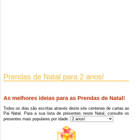
Prendas de Natal para 2 anos!
As melhores ideias para as Prendas de Natal!
Todos os dias são escritas através deste site centenas de cartas ao
Pai Natal. Para a sua lista de presentes neste Natal, consulte os
presentes mais populares por idade: