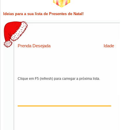
Ideias para a sua lista de Presentes de Natal!
Prenda Desejada
Idade
Clique em F5 (refresh) para carregar a próxima lista.