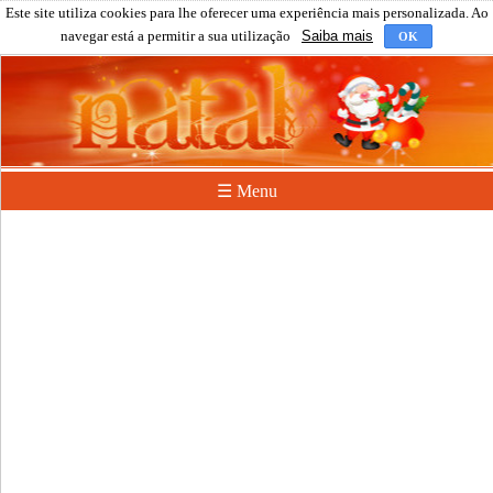
Este site utiliza cookies para lhe oferecer uma experiência mais personalizada. Ao
navegar está a permitir a sua utilização
Saiba mais
OK
☰ Menu