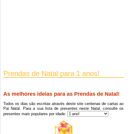
Prendas de Natal para 1 anos!
As melhores ideias para as Prendas de Natal!
Todos os dias são escritas através deste site centenas de cartas ao
Pai Natal. Para a sua lista de presentes neste Natal, consulte os
presentes mais populares por idade: