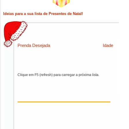
Ideias para a sua lista de Presentes de Natal!
Prenda Desejada
Idade
Clique em F5 (refresh) para carregar a próxima lista.