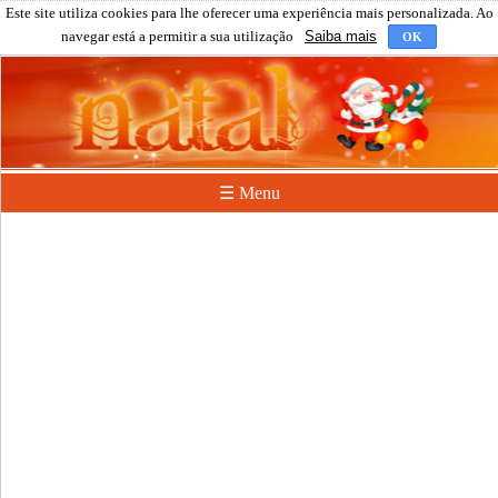
Este site utiliza cookies para lhe oferecer uma experiência mais personalizada. Ao
navegar está a permitir a sua utilização
Saiba mais
OK
☰ Menu