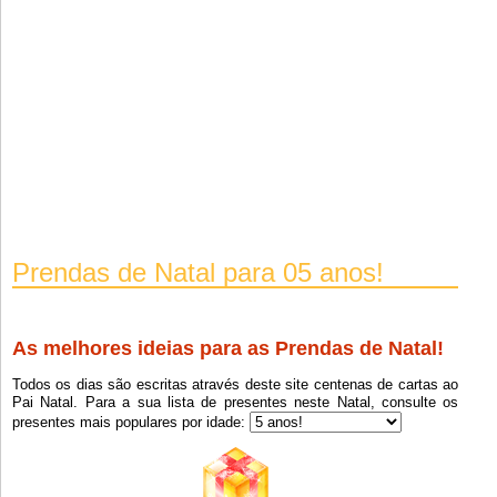
Prendas de Natal para 05 anos!
As melhores ideias para as Prendas de Natal!
Todos os dias são escritas através deste site centenas de cartas ao
Pai Natal. Para a sua lista de presentes neste Natal, consulte os
presentes mais populares por idade: