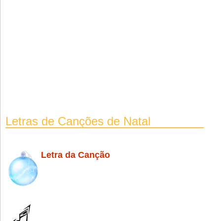
Letras de Canções de Natal
Letra da Canção