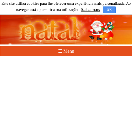
Este site utiliza cookies para lhe oferecer uma experiência mais personalizada. Ao
navegar está a permitir a sua utilização
Saiba mais
OK
☰ Menu