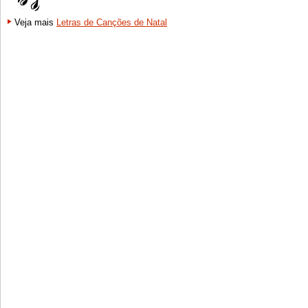
Veja mais
Letras de Canções de Natal