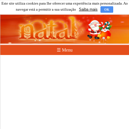
Este site utiliza cookies para lhe oferecer uma experiência mais personalizada. Ao
navegar está a permitir a sua utilização
Saiba mais
OK
☰ Menu