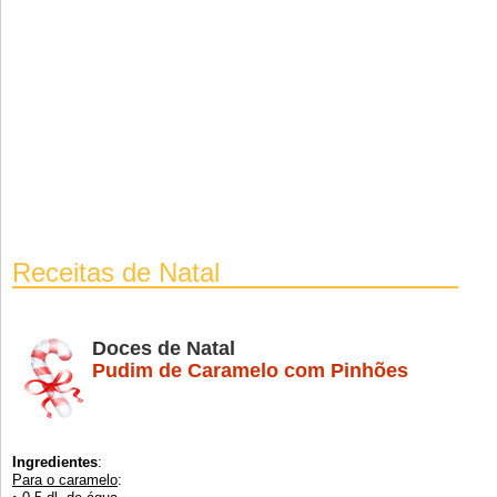
Receitas de Natal
Doces de Natal
Pudim de Caramelo com Pinhões
Ingredientes
:
Para o caramelo
: