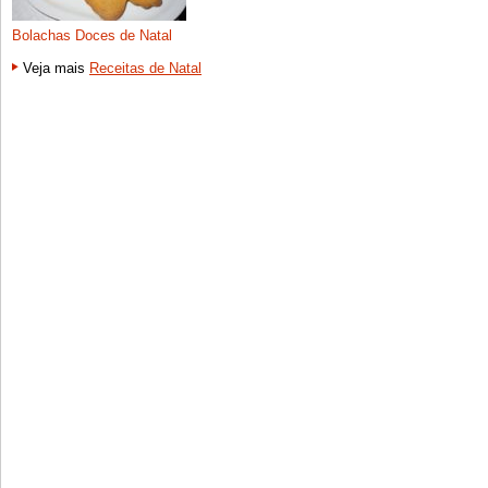
Bolachas Doces de Natal
Veja mais
Receitas de Natal