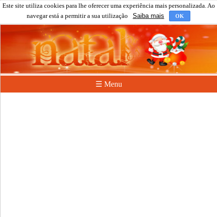
Este site utiliza cookies para lhe oferecer uma experiência mais personalizada. Ao
navegar está a permitir a sua utilização
Saiba mais
OK
☰ Menu