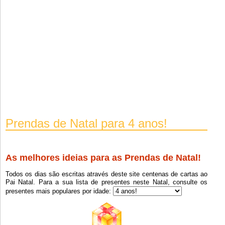
Prendas de Natal para 4 anos!
As melhores ideias para as Prendas de Natal!
Todos os dias são escritas através deste site centenas de cartas ao
Pai Natal. Para a sua lista de presentes neste Natal, consulte os
presentes mais populares por idade: