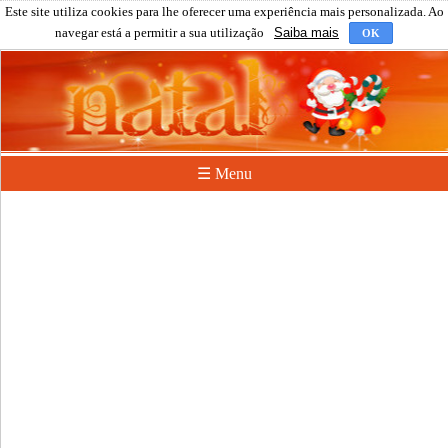
Este site utiliza cookies para lhe oferecer uma experiência mais personalizada. Ao
navegar está a permitir a sua utilização
Saiba mais
OK
☰ Menu