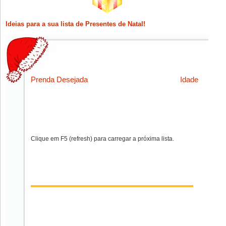
Ideias para a sua lista de Presentes de Natal!
Prenda Desejada
Idade
Clique em F5 (refresh) para carregar a próxima lista.