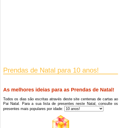
Prendas de Natal para 10 anos!
As melhores ideias para as Prendas de Natal!
Todos os dias são escritas através deste site centenas de cartas ao
Pai Natal. Para a sua lista de presentes neste Natal, consulte os
presentes mais populares por idade: