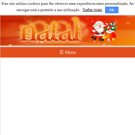
Este site utiliza cookies para lhe oferecer uma experiência mais personalizada. Ao
navegar está a permitir a sua utilização
Saiba mais
OK
☰ Menu