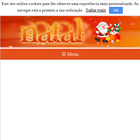
Este site utiliza cookies para lhe oferecer uma experiência mais personalizada. Ao
navegar está a permitir a sua utilização
Saiba mais
OK
☰ Menu