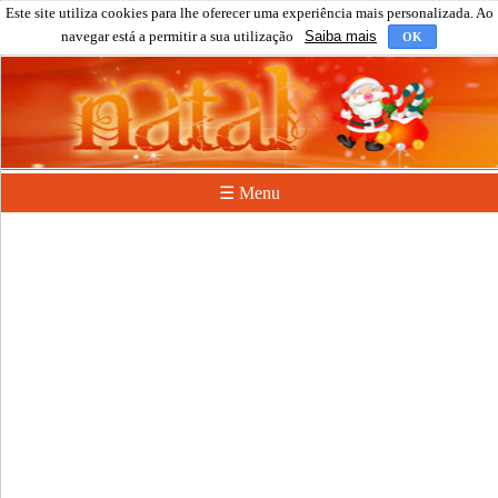
Este site utiliza cookies para lhe oferecer uma experiência mais personalizada. Ao
navegar está a permitir a sua utilização
Saiba mais
OK
☰ Menu