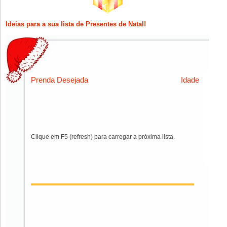
Ideias para a sua lista de Presentes de Natal!
Prenda Desejada
Idade
Clique em F5 (refresh) para carregar a próxima lista.