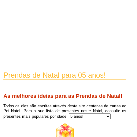
Prendas de Natal para 05 anos!
As melhores ideias para as Prendas de Natal!
Todos os dias são escritas através deste site centenas de cartas ao
Pai Natal. Para a sua lista de presentes neste Natal, consulte os
presentes mais populares por idade: