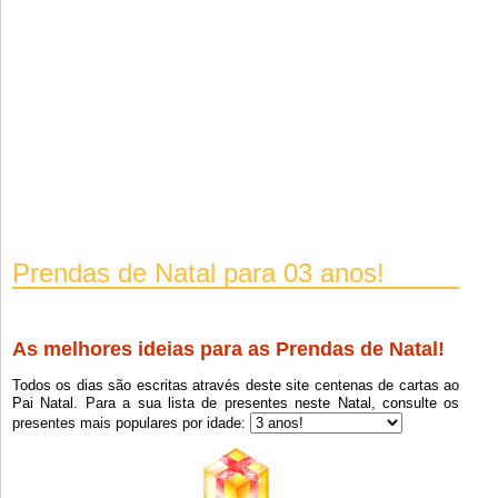
Prendas de Natal para 03 anos!
As melhores ideias para as Prendas de Natal!
Todos os dias são escritas através deste site centenas de cartas ao
Pai Natal. Para a sua lista de presentes neste Natal, consulte os
presentes mais populares por idade: