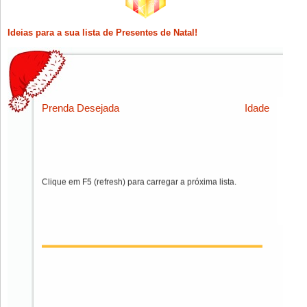
Ideias para a sua lista de Presentes de Natal!
Prenda Desejada
Idade
Clique em F5 (refresh) para carregar a próxima lista.