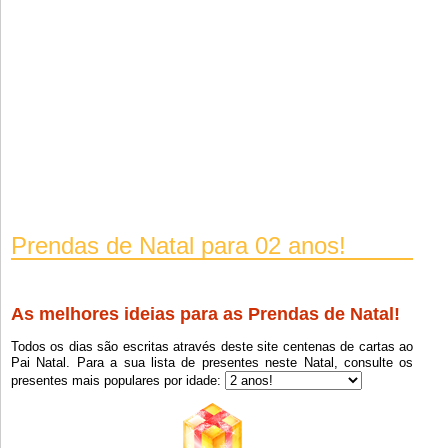
Prendas de Natal para 02 anos!
As melhores ideias para as Prendas de Natal!
Todos os dias são escritas através deste site centenas de cartas ao
Pai Natal. Para a sua lista de presentes neste Natal, consulte os
presentes mais populares por idade: