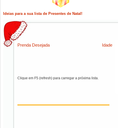
Ideias para a sua lista de Presentes de Natal!
Prenda Desejada
Idade
Clique em F5 (refresh) para carregar a próxima lista.