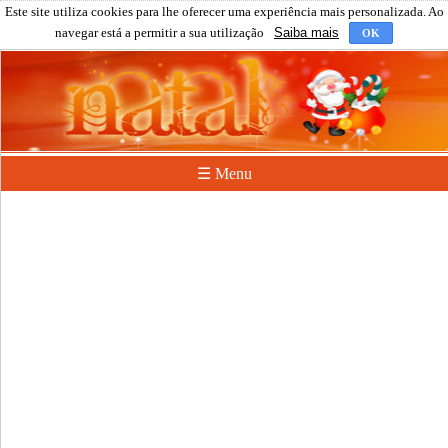
Este site utiliza cookies para lhe oferecer uma experiência mais personalizada. Ao
navegar está a permitir a sua utilização
Saiba mais
OK
☰ Menu