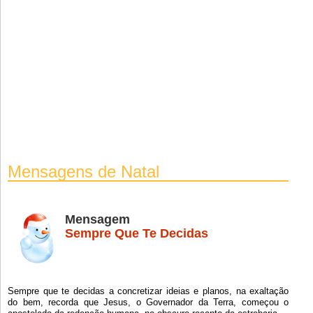
Mensagens de Natal
Mensagem
Sempre Que Te Decidas
Sempre que te decidas a concretizar ideias e planos, na exaltação
do bem, recorda que Jesus, o Governador da Terra, começou o