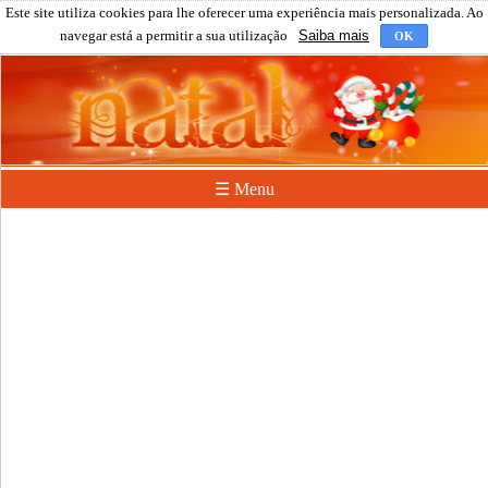
Este site utiliza cookies para lhe oferecer uma experiência mais personalizada. Ao
navegar está a permitir a sua utilização
Saiba mais
OK
☰ Menu