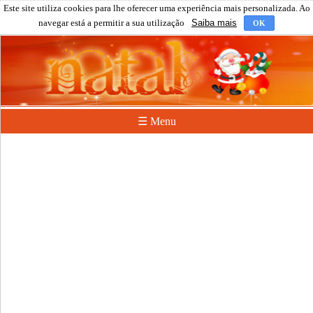
Este site utiliza cookies para lhe oferecer uma experiência mais personalizada. Ao
navegar está a permitir a sua utilização
Saiba mais
OK
☰ Menu