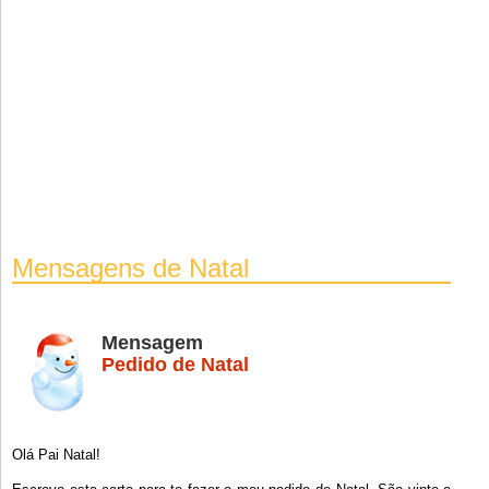
Mensagens de Natal
Mensagem
Pedido de Natal
Olá Pai Natal!