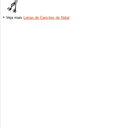
Veja mais
Letras de Canções de Natal