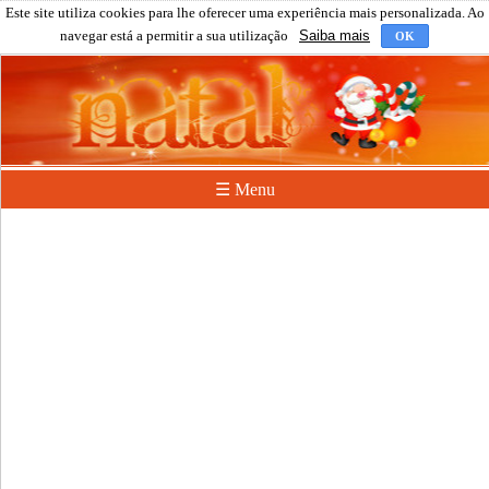
Este site utiliza cookies para lhe oferecer uma experiência mais personalizada. Ao
navegar está a permitir a sua utilização
Saiba mais
OK
☰ Menu