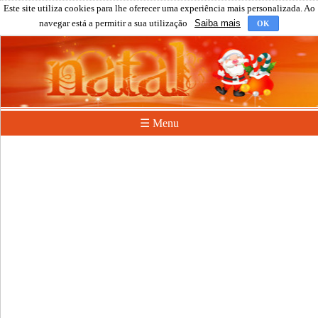
Este site utiliza cookies para lhe oferecer uma experiência mais personalizada. Ao
navegar está a permitir a sua utilização
Saiba mais
OK
☰ Menu