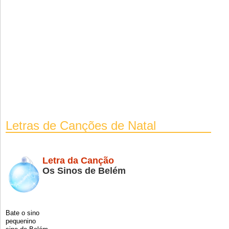
Letras de Canções de Natal
Letra da Canção
Os Sinos de Belém
Bate o sino
pequenino