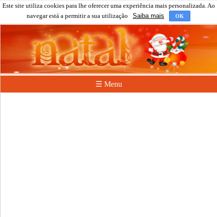
Este site utiliza cookies para lhe oferecer uma experiência mais personalizada. Ao
navegar está a permitir a sua utilização
Saiba mais
OK
☰ Menu