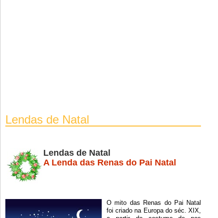
Lendas de Natal
Lendas de Natal
A Lenda das Renas do Pai Natal
O mito das Renas do Pai Natal
foi criado na Europa do séc. XIX,