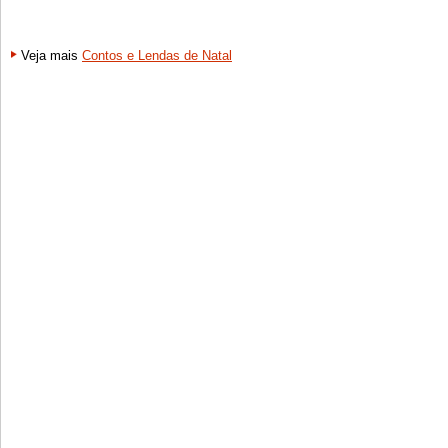
Veja mais
Contos e Lendas de Natal