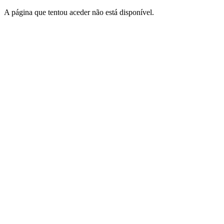
A página que tentou aceder não está disponível.